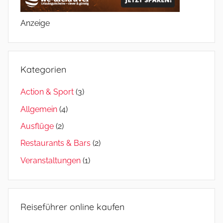
Anzeige
Kategorien
Action & Sport
(3)
Allgemein
(4)
Ausflüge
(2)
Restaurants & Bars
(2)
Veranstaltungen
(1)
Reiseführer online kaufen