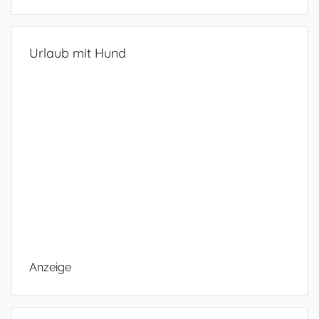
Urlaub mit Hund
Anzeige