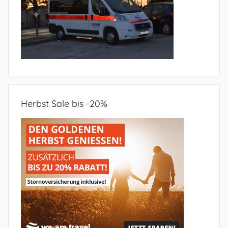
Herbst Sale bis -20%