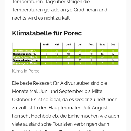
Temperaturen, Tagsüber steigen die
Temperaturen gerade an 30 Grad heran und
nachts wird es nicht zu kalt.
Klimatabelle für Porec
Klima in Porec
Die beste Reisezeit für Aktivurlauber sind die
Monate Mai, Juni und September bis Mitte
Oktober. Es ist so ideal, da es weder zu heiß noch
zu voll ist. In den Hauptmonaten Juli-August
herrscht Hochbetrieb, die Einheimischen wie auch
viele ausländische Touristen verbringen dann