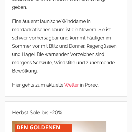
geben.
Eine äußerst launische Winddame in
mordadriatischen Raum ist die Newera. Sie ist
schwer vorhersagbar und kommt häufiger im
Sommer vor mit Blitz und Donner, Regengüssen
und Hagel. Die warnenden Vorzeichen sind
morgens Schwüle, Windstille und zunehmende
Bewölkung.
Hier gehts zum aktuelle
Wetter
in Porec.
Herbst Sale bis -20%