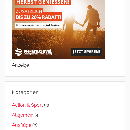
Anzeige
Kategorien
Action & Sport
(3)
Allgemein
(4)
Ausflüge
(2)