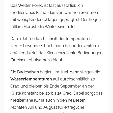
Das Wetter Porec ist fast ausschließlich
mediterranes Klima, das von warmen Sommern
mit wenig Niederschlägen geprägt ist. Der Regen
fällt im Herbst, die Winter sind mild.
Da im Jahresdurchschnitt die Temperaturen
weder besonders hoch noch besonders extrem
abfallen, bietet das Klima exzellente Bedingungen
für einen erholsamen Urlaub.
Die Badesaison beginnt im Juni, dann steigen die
Wassertemperaturen
auf durchschnittlich 20
Grad und bleiben bis Ende September an der
Küste konstant bei 20 bis 25 Grad. Dabei sorgt das
mediterrane Klima auch in den heißesten
Monaten Juli und August für erträgliche