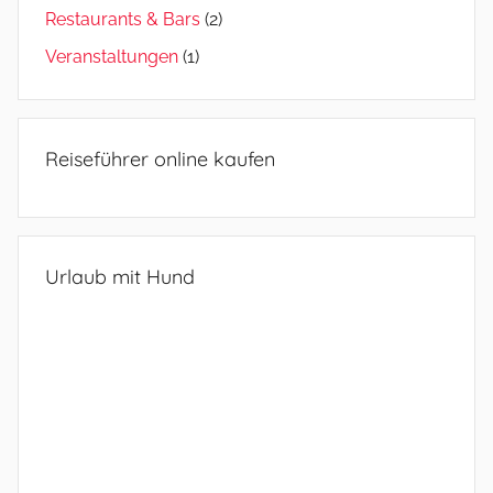
Restaurants & Bars
(2)
Veranstaltungen
(1)
Reiseführer online kaufen
Urlaub mit Hund