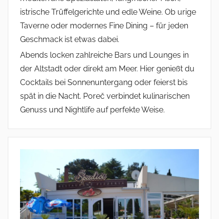
istrische Trüffelgerichte und edle Weine. Ob urige
Taverne oder modernes Fine Dining – für jeden
Geschmack ist etwas dabei.
Abends locken zahlreiche Bars und Lounges in
der Altstadt oder direkt am Meer. Hier genießt du
Cocktails bei Sonnenuntergang oder feierst bis
spät in die Nacht. Poreč verbindet kulinarischen
Genuss und Nightlife auf perfekte Weise.