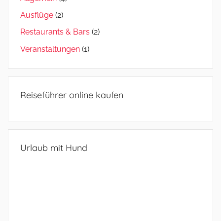
Ausflüge
(2)
Restaurants & Bars
(2)
Veranstaltungen
(1)
Reiseführer online kaufen
Urlaub mit Hund