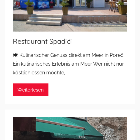
Restaurant Spadići
🍽️ Kulinarischer Genuss direkt am Meer in Poreč
Ein kulinarisches Erlebnis am Meer Wer nicht nur
köstlich essen möchte,
Weiterlesen