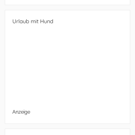
Urlaub mit Hund
Anzeige