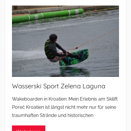
Wasserski Sport Zelena Laguna
Wakeboarden in Kroatien: Mein Erlebnis am Skilift
Poreč Kroatien ist längst nicht mehr nur für seine
traumhaften Strände und historischen