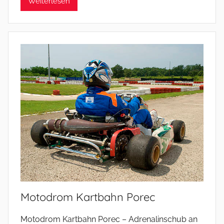
Weiterlesen
Motodrom Kartbahn Porec
Motodrom Kartbahn Porec – Adrenalinschub an