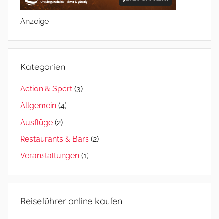
Anzeige
Kategorien
Action & Sport
(3)
Allgemein
(4)
Ausflüge
(2)
Restaurants & Bars
(2)
Veranstaltungen
(1)
Reiseführer online kaufen