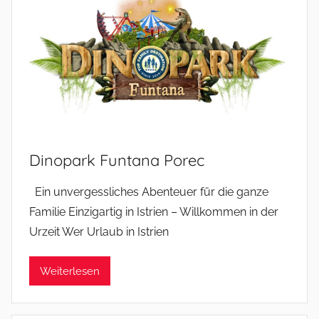
Dinopark Funtana Porec
Ein unvergessliches Abenteuer für die ganze
Familie Einzigartig in Istrien – Willkommen in der
Urzeit Wer Urlaub in Istrien
Weiterlesen