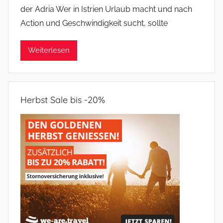
der Adria Wer in Istrien Urlaub macht und nach
Action und Geschwindigkeit sucht, sollte
Weiterlesen
Herbst Sale bis -20%