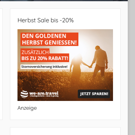
Herbst Sale bis -20%
Anzeige