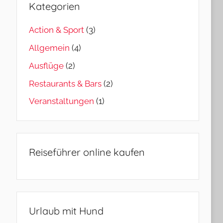
Kategorien
Action & Sport
(3)
Allgemein
(4)
Ausflüge
(2)
Restaurants & Bars
(2)
Veranstaltungen
(1)
Reiseführer online kaufen
Urlaub mit Hund