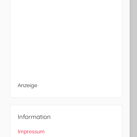
Anzeige
Information
Impressum