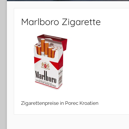
Marlboro Zigarette
Zigarettenpreise in Porec Kroatien