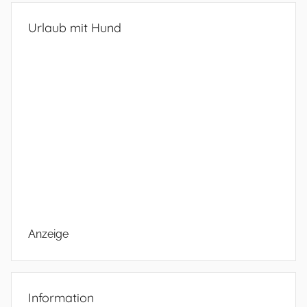
Urlaub mit Hund
Anzeige
Information