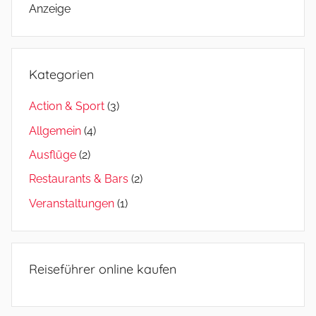
Anzeige
Kategorien
Action & Sport
(3)
Allgemein
(4)
Ausflüge
(2)
Restaurants & Bars
(2)
Veranstaltungen
(1)
Reiseführer online kaufen