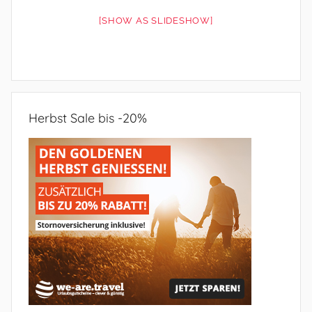
[SHOW AS SLIDESHOW]
Herbst Sale bis -20%