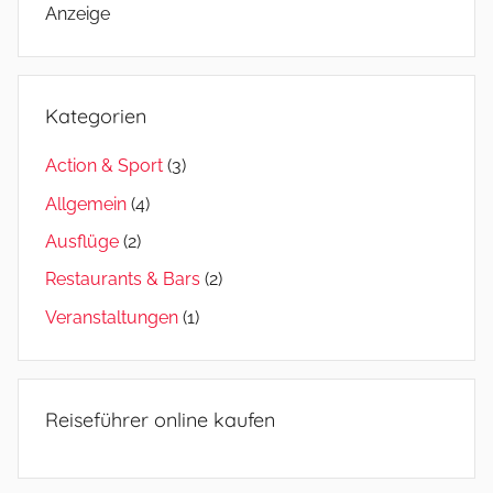
Anzeige
Kategorien
Action & Sport
(3)
Allgemein
(4)
Ausflüge
(2)
Restaurants & Bars
(2)
Veranstaltungen
(1)
Reiseführer online kaufen