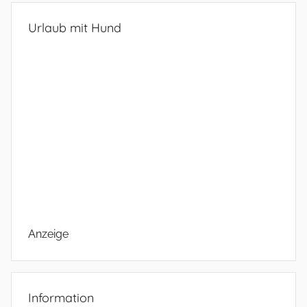
Urlaub mit Hund
Anzeige
Information