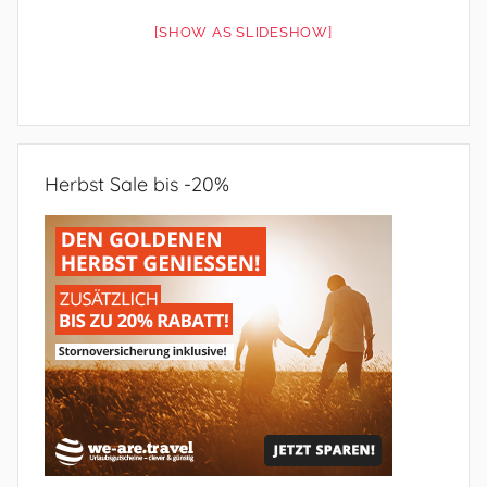
[SHOW AS SLIDESHOW]
Herbst Sale bis -20%