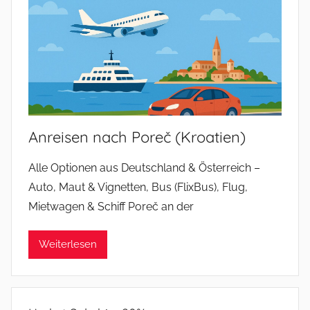
Anreisen nach Poreč (Kroatien)
Alle Optionen aus Deutschland & Österreich –
Auto, Maut & Vignetten, Bus (FlixBus), Flug,
Mietwagen & Schiff Poreč an der
Weiterlesen