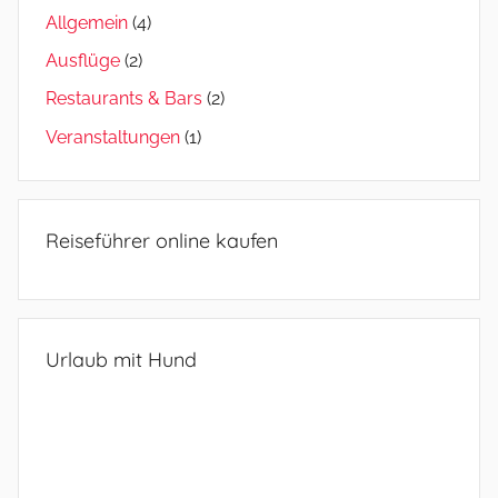
Allgemein
(4)
Ausflüge
(2)
Restaurants & Bars
(2)
Veranstaltungen
(1)
Reiseführer online kaufen
Urlaub mit Hund