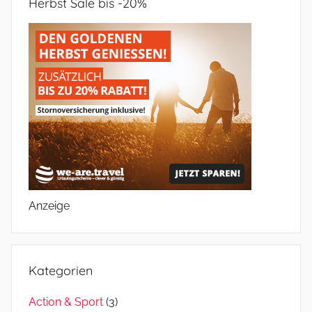
Herbst Sale bis -20%
Anzeige
Kategorien
Action & Sport
(3)