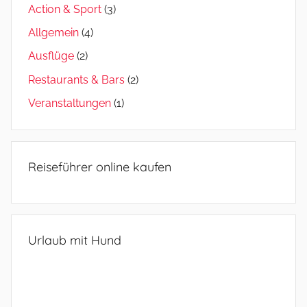
Action & Sport
(3)
Allgemein
(4)
Ausflüge
(2)
Restaurants & Bars
(2)
Veranstaltungen
(1)
Reiseführer online kaufen
Urlaub mit Hund