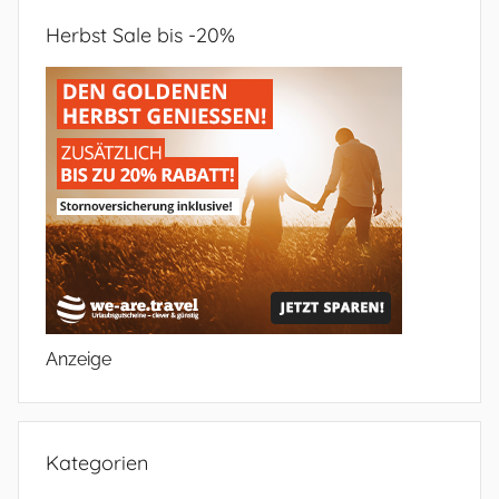
Herbst Sale bis -20%
Anzeige
Kategorien