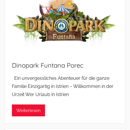
Dinopark Funtana Porec
Ein unvergessliches Abenteuer für die ganze
Familie Einzigartig in Istrien – Willkommen in der
Urzeit Wer Urlaub in Istrien
Weiterlesen