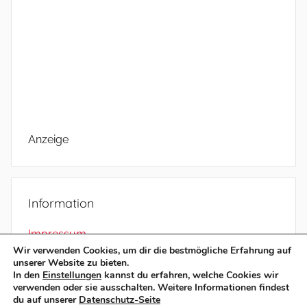
Anzeige
Information
Impressum
Wir verwenden Cookies, um dir die bestmögliche Erfahrung auf
Datenschutz
unserer Website zu bieten.
In den
Einstellungen
kannst du erfahren, welche Cookies wir
verwenden oder sie ausschalten. Weitere Informationen findest
du auf unserer
Datenschutz-Seite