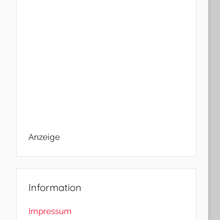
Anzeige
Information
Impressum