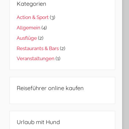
Kategorien
Action & Sport
(3)
Allgemein
(4)
Ausflüge
(2)
Restaurants & Bars
(2)
Veranstaltungen
(1)
Reiseführer online kaufen
Urlaub mit Hund