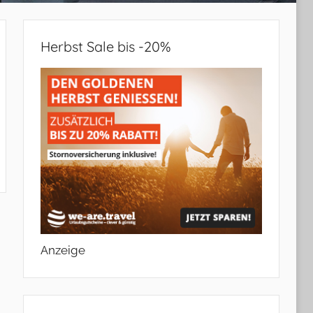
Herbst Sale bis -20%
en
Anzeige