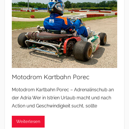
Motodrom Kartbahn Porec
Motodrom Kartbahn Porec – Adrenalinschub an
der Adria Wer in Istrien Urlaub macht und nach
Action und Geschwindigkeit sucht, sollte
Weiterlesen