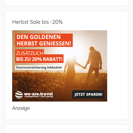
Herbst Sale bis -20%
Anzeige