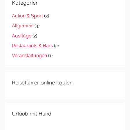
Kategorien
Action & Sport
(3)
Allgemein
(4)
Ausflüge
(2)
Restaurants & Bars
(2)
Veranstaltungen
(1)
Reiseführer online kaufen
Urlaub mit Hund