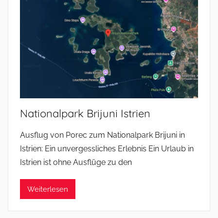
Nationalpark Brijuni Istrien
Ausflug von Porec zum Nationalpark Brijuni in
Istrien: Ein unvergessliches Erlebnis Ein Urlaub in
Istrien ist ohne Ausflüge zu den
Weiterlesen