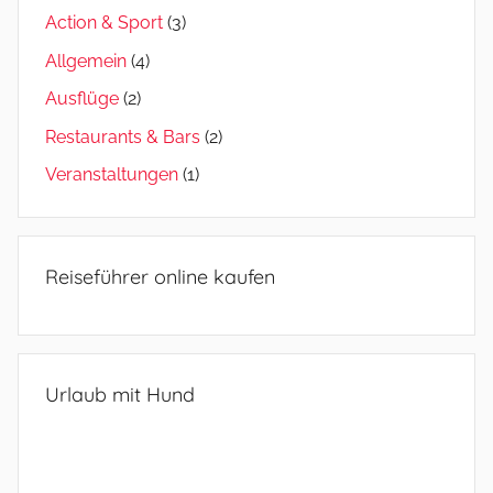
Action & Sport
(3)
Allgemein
(4)
Ausflüge
(2)
Restaurants & Bars
(2)
Veranstaltungen
(1)
Reiseführer online kaufen
Urlaub mit Hund