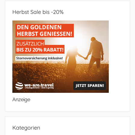
Herbst Sale bis -20%
Anzeige
Kategorien