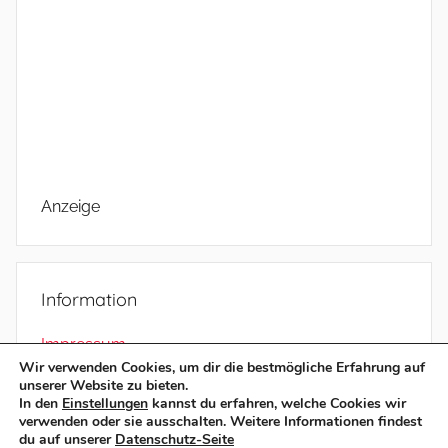
Anzeige
Information
Impressum
Wir verwenden Cookies, um dir die bestmögliche Erfahrung auf
Datenschutz
unserer Website zu bieten.
In den
Einstellungen
kannst du erfahren, welche Cookies wir
verwenden oder sie ausschalten. Weitere Informationen findest
du auf unserer
Datenschutz-Seite