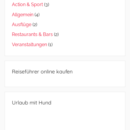
Action & Sport
(3)
Allgemein
(4)
Ausflüge
(2)
Restaurants & Bars
(2)
Veranstaltungen
(1)
Reiseführer online kaufen
Urlaub mit Hund