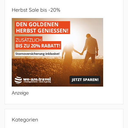
Herbst Sale bis -20%
Anzeige
Kategorien