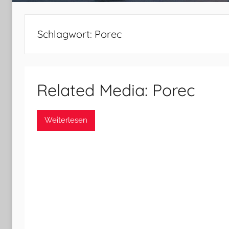
Schlagwort:
Porec
Related Media: Porec
Weiterlesen