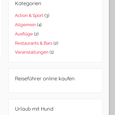
Kategorien
Action & Sport
(3)
Allgemein
(4)
Ausflüge
(2)
Restaurants & Bars
(2)
Veranstaltungen
(1)
Reiseführer online kaufen
Urlaub mit Hund