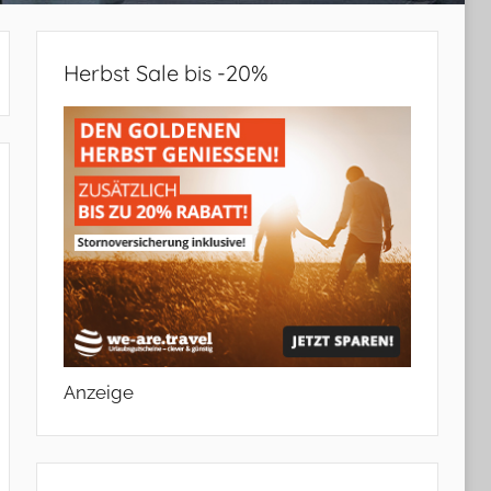
Herbst Sale bis -20%
Anzeige