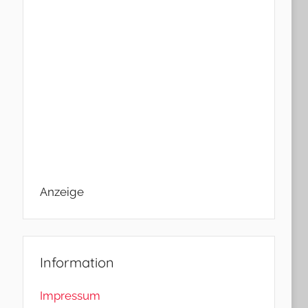
Anzeige
Information
Impressum