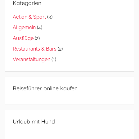
Kategorien
Action & Sport
(3)
Allgemein
(4)
Ausflüge
(2)
Restaurants & Bars
(2)
Veranstaltungen
(1)
Reiseführer online kaufen
Urlaub mit Hund