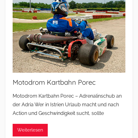
Motodrom Kartbahn Porec
Motodrom Kartbahn Porec – Adrenalinschub an
der Adria Wer in Istrien Urlaub macht und nach
Action und Geschwindigkeit sucht, sollte
Weiterlesen