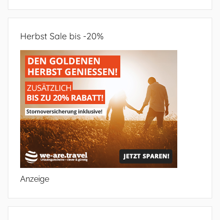
Herbst Sale bis -20%
Anzeige