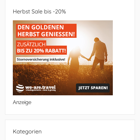
Herbst Sale bis -20%
Anzeige
Kategorien