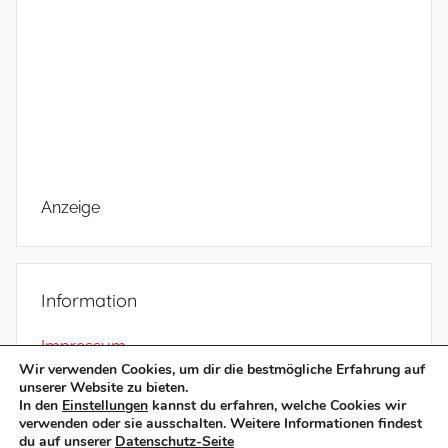
Anzeige
Information
Impressum
Wir verwenden Cookies, um dir die bestmögliche Erfahrung auf
Datenschutz
unserer Website zu bieten.
In den
Einstellungen
kannst du erfahren, welche Cookies wir
verwenden oder sie ausschalten. Weitere Informationen findest
du auf unserer
Datenschutz-Seite