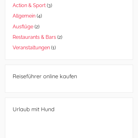
Action & Sport
(3)
Allgemein
(4)
Ausflüge
(2)
Restaurants & Bars
(2)
Veranstaltungen
(1)
Reiseführer online kaufen
Urlaub mit Hund