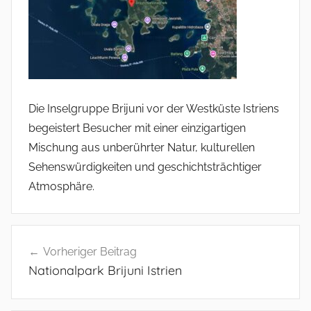
Die Inselgruppe Brijuni vor der Westküste Istriens
begeistert Besucher mit einer einzigartigen
Mischung aus unberührter Natur, kulturellen
Sehenswürdigkeiten und geschichtsträchtiger
Atmosphäre.
Beitragsnavigation
Vorheriger Beitrag
Nationalpark Brijuni Istrien