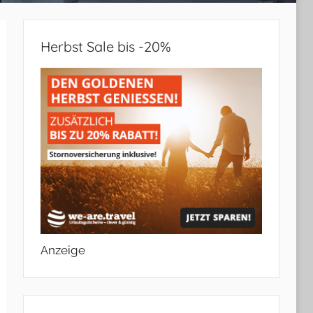
Herbst Sale bis -20%
Anzeige