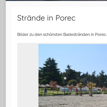
Strände in Porec
Bilder zu den schönsten Badestränden in Porec.