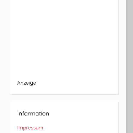
Anzeige
Information
Impressum