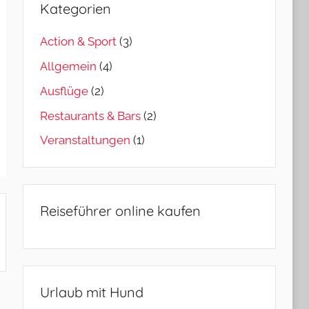
Kategorien
Action & Sport
(3)
Allgemein
(4)
Ausflüge
(2)
Restaurants & Bars
(2)
Veranstaltungen
(1)
Reiseführer online kaufen
Urlaub mit Hund