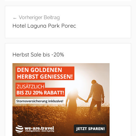
Beitragsnavigation
Vorheriger Beitrag
Hotel Laguna Park Porec
Herbst Sale bis -20%