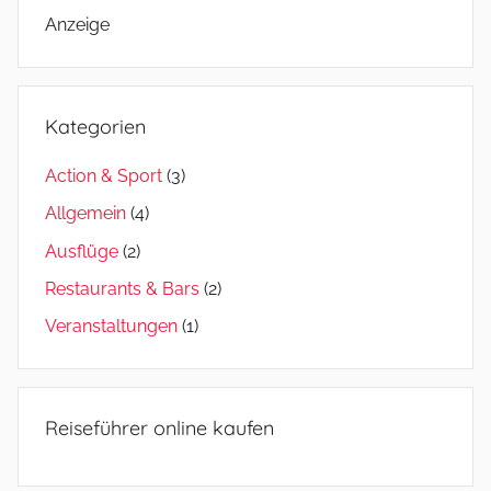
Anzeige
Kategorien
Action & Sport
(3)
Allgemein
(4)
Ausflüge
(2)
Restaurants & Bars
(2)
Veranstaltungen
(1)
Reiseführer online kaufen