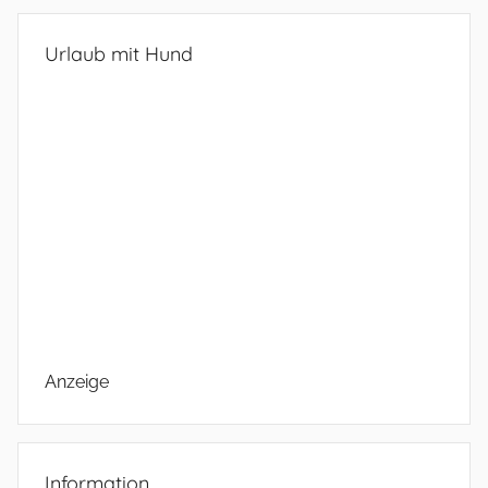
Urlaub mit Hund
Anzeige
Information