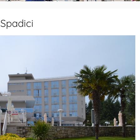
Spadici