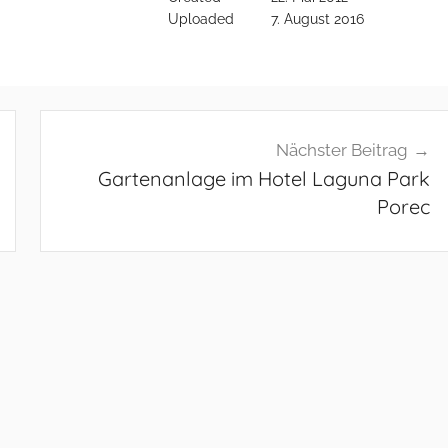
Uploaded
7. August 2016
Nächster Beitrag
Gartenanlage im Hotel Laguna Park
Porec