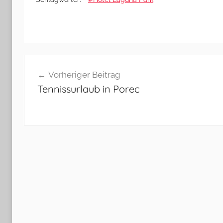
Beitragsnavigation
Vorheriger Beitrag
Tennissurlaub in Porec