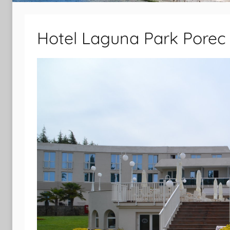
Hotel Laguna Park Porec 