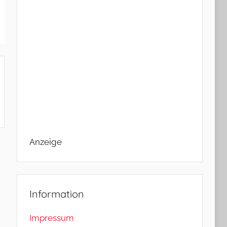
Anzeige
Information
Impressum