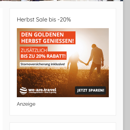
Herbst Sale bis -20%
Anzeige