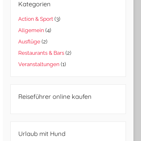
Kategorien
Action & Sport
(3)
Allgemein
(4)
Ausflüge
(2)
Restaurants & Bars
(2)
Veranstaltungen
(1)
Reiseführer online kaufen
Urlaub mit Hund