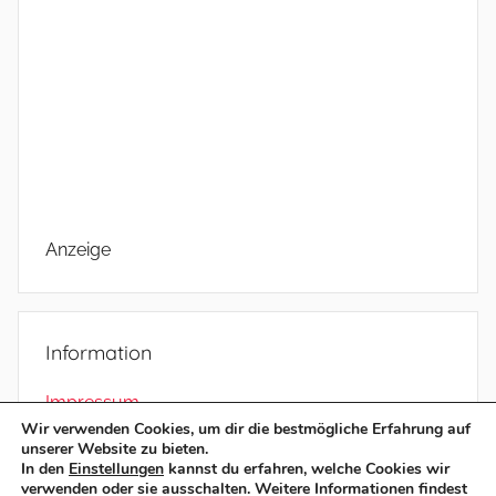
Anzeige
Information
Impressum
Wir verwenden Cookies, um dir die bestmögliche Erfahrung auf
Datenschutz
unserer Website zu bieten.
In den
Einstellungen
kannst du erfahren, welche Cookies wir
verwenden oder sie ausschalten. Weitere Informationen findest