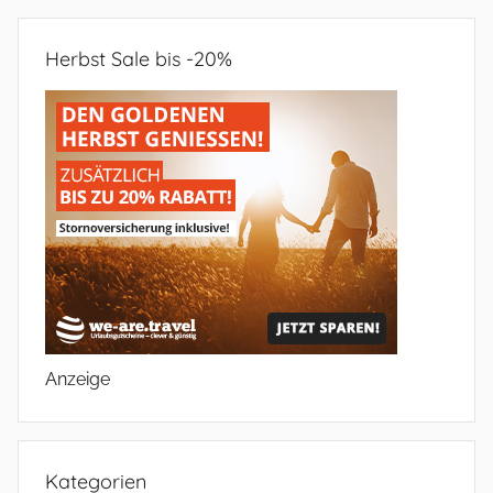
Herbst Sale bis -20%
Anzeige
Kategorien