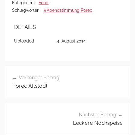
Kategorien:
Food
Schlagwörter:
#Abendstimmung Porec
DETAILS
Uploaded
4. August 2014
Beitragsnavigation
Vorheriger Beitrag
Porec Altstadt
Nächster Beitrag
Leckere Nachspeise