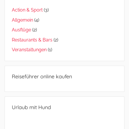
Action & Sport
(3)
Allgemein
(4)
Ausflüge
(2)
Restaurants & Bars
(2)
Veranstaltungen
(1)
Reiseführer online kaufen
Urlaub mit Hund