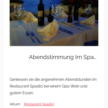
Abendstimmung Im Spadici
Geniessen sie die angenehmen Abendstunden im
Restaurant Spadici bei einem Glas Wein und
gutem Essen.
Album:
Restaurant Spadici