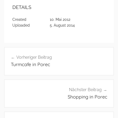
DETAILS
Created
10. Mai 2012
Uploaded
5. August 2014
Beitragsnavigation
Vorheriger Beitrag
Turmcafe in Porec
Nächster Beitrag
Shopping in Porec