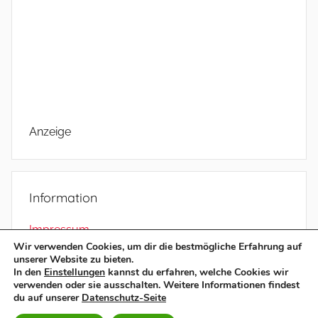
Anzeige
Information
Impressum
Wir verwenden Cookies, um dir die bestmögliche Erfahrung auf
Datenschutz
unserer Website zu bieten.
In den
Einstellungen
kannst du erfahren, welche Cookies wir
verwenden oder sie ausschalten. Weitere Informationen findest
du auf unserer
Datenschutz-Seite