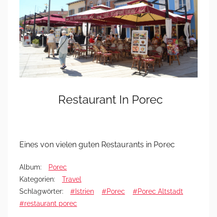
Restaurant In Porec
Eines von vielen guten Restaurants in Porec
Album:
Porec
Kategorien:
Travel
Schlagwörter:
#Istrien
#Porec
#Porec Altstadt
#restaurant porec