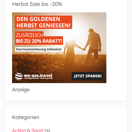
Herbst Sale bis -20%
Anzeige
Kategorien
Action & Sport
(3)