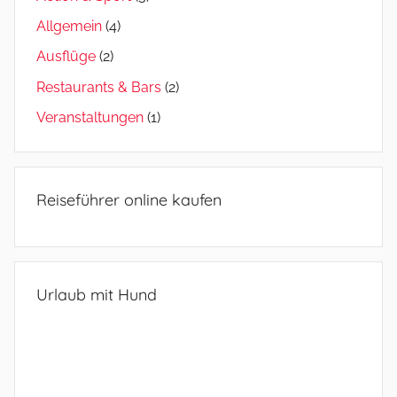
Allgemein
(4)
Ausflüge
(2)
Restaurants & Bars
(2)
Veranstaltungen
(1)
Reiseführer online kaufen
Urlaub mit Hund