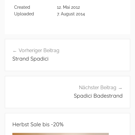
Created
12. Mai 2012
Uploaded
7. August 2014
Beitragsnavigation
Vorheriger Beitrag
Strand Spadici
Nächster Beitrag
Spadici Badestrand
Herbst Sale bis -20%