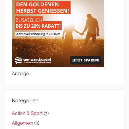
Anzeige
Kategorien
Action & Sport
(3)
Allgemein
(4)