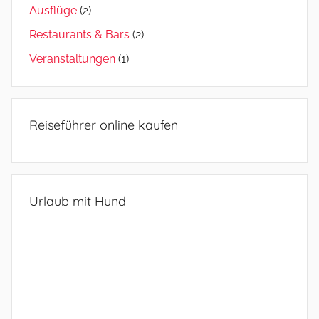
Ausflüge
(2)
Restaurants & Bars
(2)
Veranstaltungen
(1)
Reiseführer online kaufen
Urlaub mit Hund