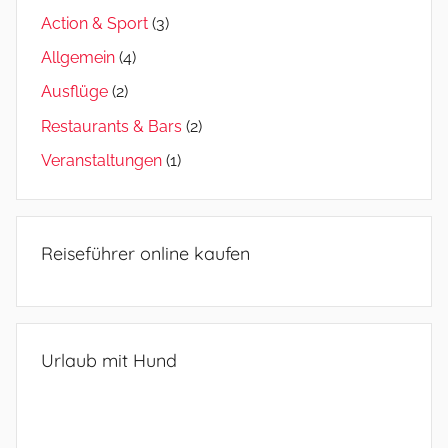
Action & Sport
(3)
Allgemein
(4)
Ausflüge
(2)
Restaurants & Bars
(2)
Veranstaltungen
(1)
Reiseführer online kaufen
Urlaub mit Hund