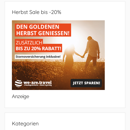
Herbst Sale bis -20%
Anzeige
Kategorien