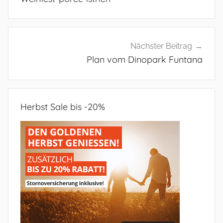
Nächster Beitrag
Plan vom Dinopark Funtana
Herbst Sale bis -20%