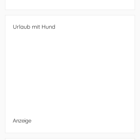
Urlaub mit Hund
Anzeige