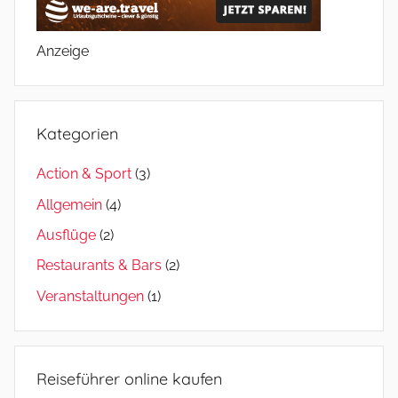
Anzeige
Kategorien
Action & Sport
(3)
Allgemein
(4)
Ausflüge
(2)
Restaurants & Bars
(2)
Veranstaltungen
(1)
Reiseführer online kaufen