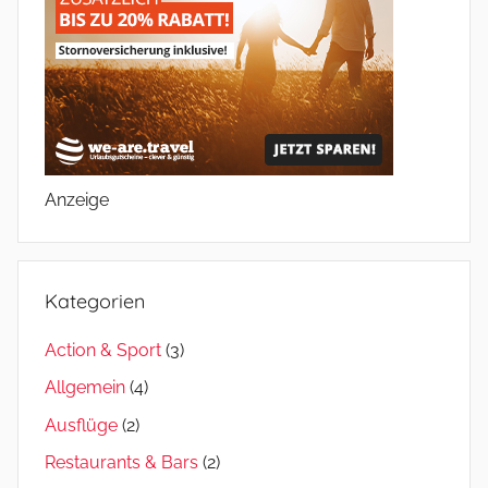
Anzeige
Kategorien
Action & Sport
(3)
Allgemein
(4)
Ausflüge
(2)
Restaurants & Bars
(2)