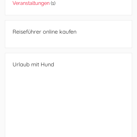
Veranstaltungen
(1)
Reiseführer online kaufen
Urlaub mit Hund