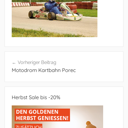
Beitragsnavigation
Vorheriger Beitrag
Motodrom Kartbahn Porec
Herbst Sale bis -20%