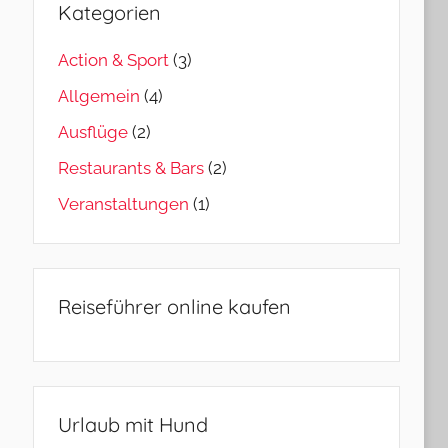
Kategorien
Action & Sport
(3)
Allgemein
(4)
Ausflüge
(2)
Restaurants & Bars
(2)
Veranstaltungen
(1)
Reiseführer online kaufen
Urlaub mit Hund