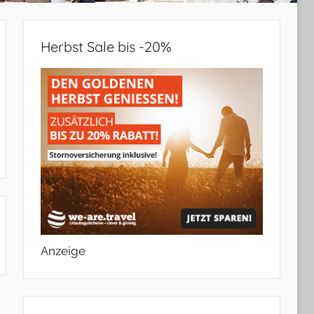
Herbst Sale bis -20%
Anzeige