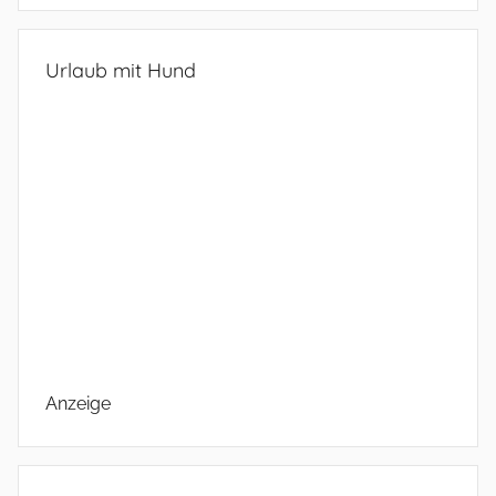
Urlaub mit Hund
Anzeige