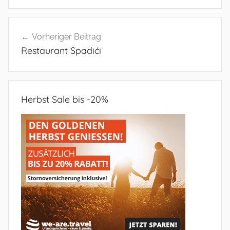
Beitragsnavigation
Vorheriger Beitrag
Restaurant Spadići
Herbst Sale bis -20%