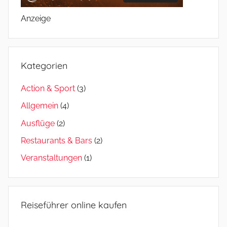
Anzeige
Kategorien
Action & Sport
(3)
Allgemein
(4)
Ausflüge
(2)
Restaurants & Bars
(2)
Veranstaltungen
(1)
Reiseführer online kaufen