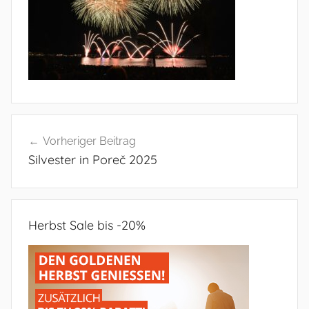
Beitragsnavigation
Vorheriger Beitrag
Silvester in Poreč 2025
Herbst Sale bis -20%