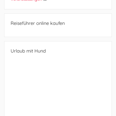
Reiseführer online kaufen
Urlaub mit Hund