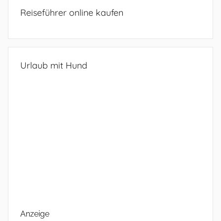
Reiseführer online kaufen
Urlaub mit Hund
Anzeige