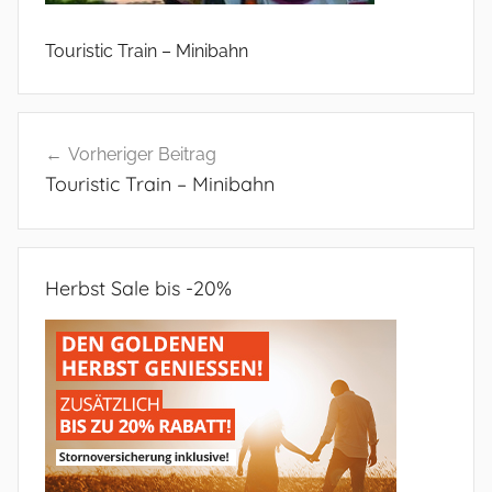
Touristic Train – Minibahn
Beitragsnavigation
Vorheriger Beitrag
Touristic Train – Minibahn
Herbst Sale bis -20%