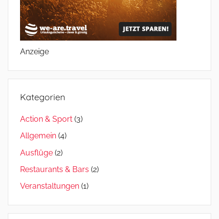
Anzeige
Kategorien
Action & Sport
(3)
Allgemein
(4)
Ausflüge
(2)
Restaurants & Bars
(2)
Veranstaltungen
(1)