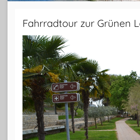
Fahrradtour zur Grünen 