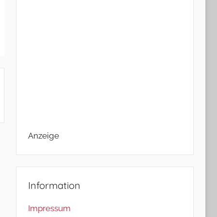
Anzeige
Information
Impressum