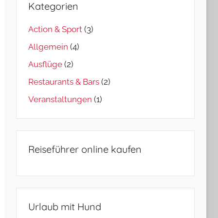
Kategorien
Action & Sport
(3)
Allgemein
(4)
Ausflüge
(2)
Restaurants & Bars
(2)
Veranstaltungen
(1)
Reiseführer online kaufen
Urlaub mit Hund