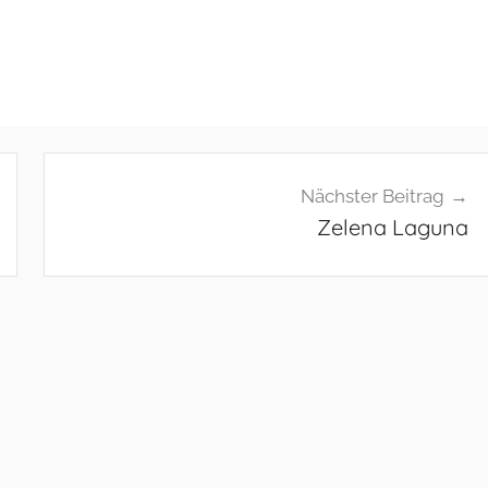
Nächster Beitrag
Zelena Laguna