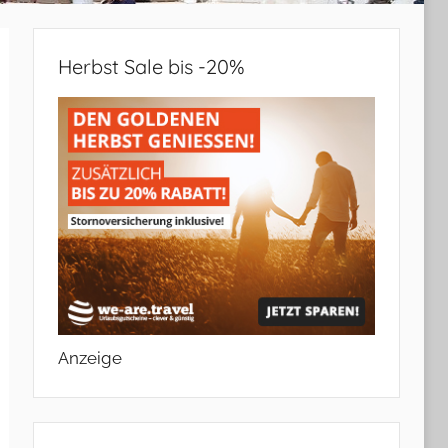
Herbst Sale bis -20%
Anzeige