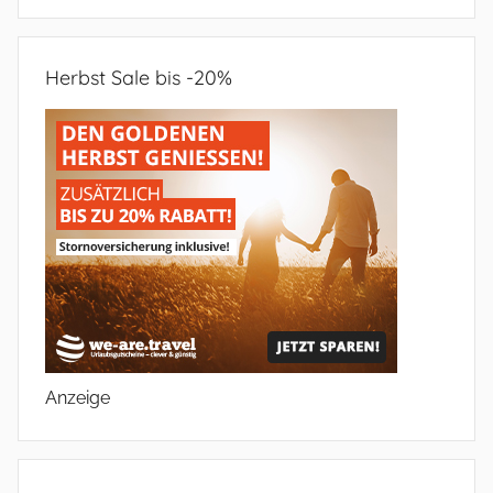
Herbst Sale bis -20%
Anzeige