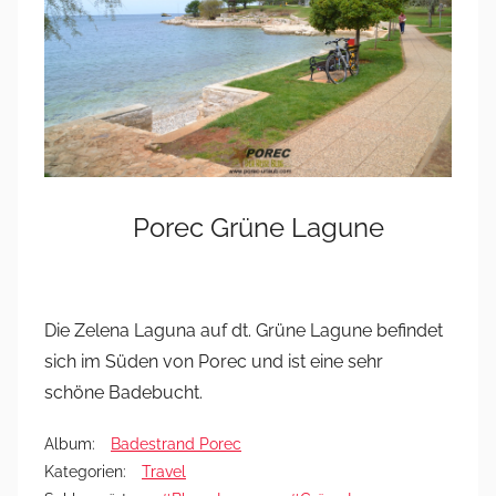
Porec Grüne Lagune
Die Zelena Laguna auf dt. Grüne Lagune befindet
sich im Süden von Porec und ist eine sehr
schöne Badebucht.
Album:
Badestrand Porec
Kategorien:
Travel