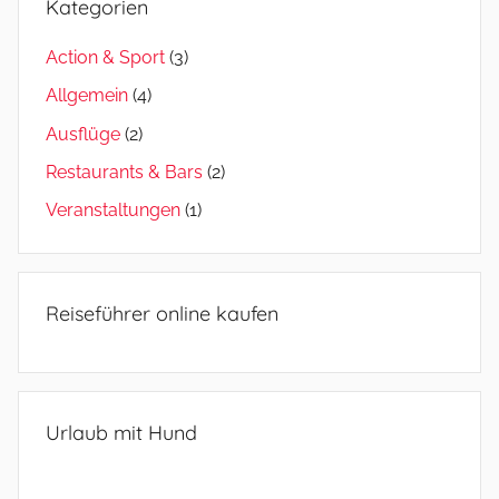
Kategorien
Action & Sport
(3)
Allgemein
(4)
Ausflüge
(2)
Restaurants & Bars
(2)
Veranstaltungen
(1)
Reiseführer online kaufen
Urlaub mit Hund